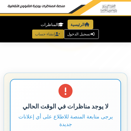
الرئيسية
المناظرات
تسجيل الدخول
إنشاء حساب
لا يوجد مناظرات في الوقت الحالي
يرجى متابعة المنصة للاطلاع على أي إعلانات
جديدة