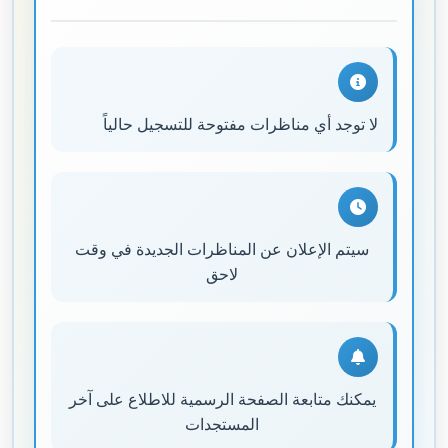
لا توجد أي مناظرات مفتوحة للتسجيل حالياً
سيتم الإعلان عن المناظرات الجديدة في وقت
لاحق
يمكنك متابعة الصفحة الرسمية للاطلاع على آخر
المستجدات