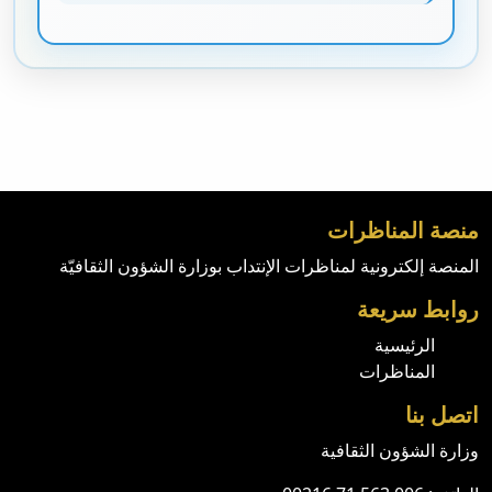
منصة المناظرات
المنصة إلكترونية لمناظرات الإنتداب بوزارة الشؤون الثقافيّة
روابط سريعة
الرئيسية
المناظرات
اتصل بنا
وزارة الشؤون الثقافية